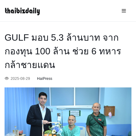
GULF มอบ 5.3 ล้านบาท จาก
กองทุน 100 ล้าน ช่วย 6 ทหาร
กล้าชายแดน
2025-08-29
HaiPress