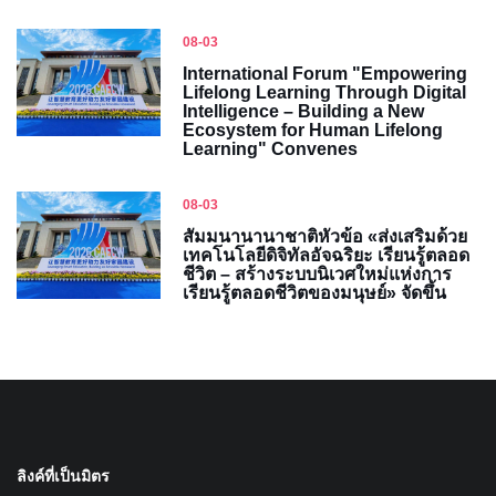
08-03
International Forum "Empowering
Lifelong Learning Through Digital
Intelligence – Building a New
Ecosystem for Human Lifelong
Learning" Convenes
08-03
สัมมนานานาชาติหัวข้อ «ส่งเสริมด้วย
เทคโนโลยีดิจิทัลอัจฉริยะ เรียนรู้ตลอด
ชีวิต – สร้างระบบนิเวศใหม่แห่งการ
เรียนรู้ตลอดชีวิตของมนุษย์» จัดขึ้น
ลิงค์ที่เป็นมิตร