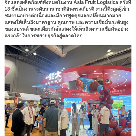
จัดแสดงผลิตภัณฑ์ทั้งหมดในงาน Asia Fruit Logistica ครั้งที่
18 ซึ่งเป็นงานระดับนานาชาติอันทรงเกียรติ งานนี้ดึงดูดผู้เข้า
ชมงานอย่างต่อเนื่องและมีการพูดคุยแลกเปลี่ยนมากมาย
แสดงให้เห็นถึงมาตรฐาน คุณภาพ และความเชื่อมั่นระดับสูง
ของแบรนด์ ขณะเดียวกันก็แสดงให้เห็นถึงความเชื่อมั่นอย่าง
แรงกล้าในการขยายธุรกิจสู่ตลาดโลก