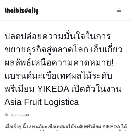
ปลดปล่อยความมั่นใจในการ
ขยายธุรกิจสู่ตลาดโลก เก็บเกี่ยว
ผลลัพธ์เหนือความคาดหมาย!
แบรนด์มะเขือเทศผลไม้ระดับ
พรีเมียม YIKEDA เปิดตัวในงาน
Asia Fruit Logistica
2025-09-09
เมื่อเร็วๆ นี้ แบรนด์มะเขือเทศผลไม้ระดับพรีเมียม YIKEDA ได้