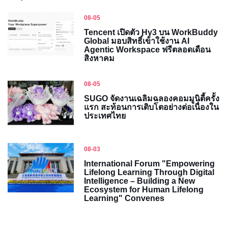
08-05
Tencent เปิดตัว Hy3 บน WorkBuddy
Global มอบสิทธิ์เข้าใช้งาน AI
Agentic Workspace ฟรีตลอดเดือน
สิงหาคม
08-05
SUGO จัดงานเฉลิมฉลองคอมมูนิตี้ครั้ง
แรก สะท้อนการเติบโตอย่างต่อเนื่องใน
ประเทศไทย
08-03
International Forum "Empowering
Lifelong Learning Through Digital
Intelligence – Building a New
Ecosystem for Human Lifelong
Learning" Convenes