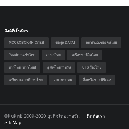
ลิงค์ที่เป็นมิตร
МОСКОВСКИЙ СЛЕД
ข้อมูล DATAI
สถานีย่อยของคนไทย
โพสต์ตอนเช้าไทย
ภาษาไทย
เครือข่ายชีวิตไทย
อ่าวไทย [อ่าวไทย]
ธุรกิจไทยรายวัน
ข่าวเมืองไทย
เครือข่ายการศึกษาไทย
เวลากรุงเทพ
สื่อเครือข่ายดิจิตอล
©ลิขสิทธิ์ 2009-2020 ธุรกิจไทยรายวัน
ติดต่อเรา
SiteMap