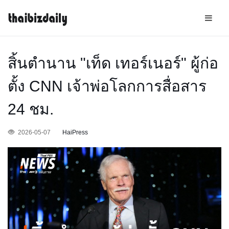
สิ้นตำนาน "เท็ด เทอร์เนอร์" ผู้ก่อ
ตั้ง CNN เจ้าพ่อโลกการสื่อสาร
24 ชม.
2026-05-07
HaiPress