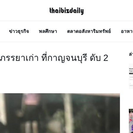
ข่าวธุรกิจ
พลศึกษา
ตลาดอสังหาริมทรัพย์
อาหา
ล่
ภรรยาเก่า ที่กาญจนบุรี ดับ 2