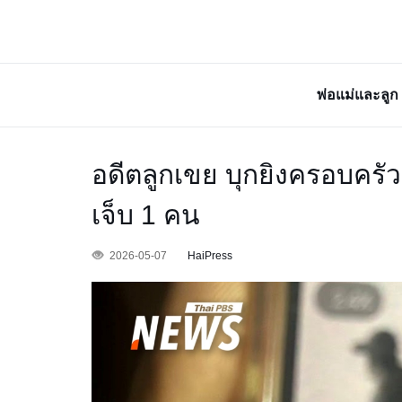
พ่อแม่และลูก
อดีตลูกเขย บุกยิงครอบครัว
เจ็บ 1 คน
2026-05-07
HaiPress