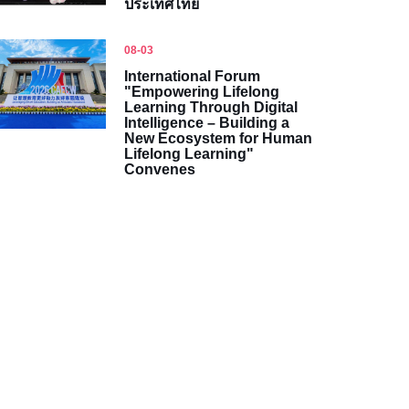
ประเทศไทย
08-03
International Forum
"Empowering Lifelong
Learning Through Digital
Intelligence – Building a
New Ecosystem for Human
Lifelong Learning"
Convenes