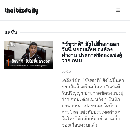
แฟชั่น
"ชัชชาติ" ยังไม่ยื่นลาออก
วันนี้ ทยอยเก็บของห้อง
ทำงาน ประกาศชัดลงแข่งผู้
ว่าฯ กทม.
05-15
เคลียร์ชัด! "ชัชชาติ" ยังไม่ยื่นลา
ออกวันนี้ เตรียมบินหา "แสนดี"
รับปริญญา ประกาศชัดลงแข่งผู้
ว่าฯ กทม. ต่อแน่ หวัง 4 ปีหน้า
ภาพ กทม. เปลี่ยนเติบโตก้าว
กระโดด แข่งกับประเทศต่าง ๆ
ในโลกได้ แย้มห้องทำงานเก็บ
ของเกือบครบแล้ว