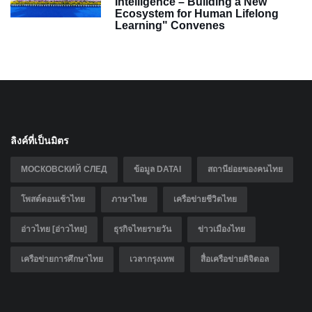
Intelligence – Building a New
Ecosystem for Human Lifelong
Learning" Convenes
ลิงค์ที่เป็นมิตร
МОСКОВСКИЙ СЛЕД
ข้อมูล DATAI
สถานีย่อยของคนไทย
โพสต์ตอนเช้าไทย
ภาษาไทย
เครือข่ายชีวิตไทย
อ่าวไทย [อ่าวไทย]
ธุรกิจไทยรายวัน
ข่าวเมืองไทย
เครือข่ายการศึกษาไทย
เวลากรุงเทพ
สื่อเครือข่ายดิจิตอล