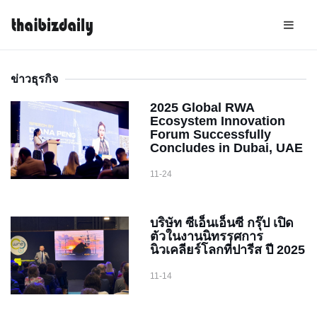
ข่าวธุรกิจ
2025 Global RWA
Ecosystem Innovation
Forum Successfully
Concludes in Dubai, UAE
11-24
บริษัท ซีเอ็นเอ็นซี กรุ๊ป เปิด
ตัวในงานนิทรรศการ
นิวเคลียร์โลกที่ปารีส ปี 2025
11-14