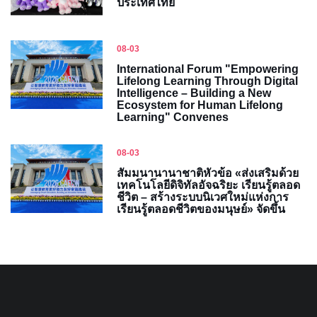
ประเทศไทย
08-03
International Forum "Empowering
Lifelong Learning Through Digital
Intelligence – Building a New
Ecosystem for Human Lifelong
Learning" Convenes
08-03
สัมมนานานาชาติหัวข้อ «ส่งเสริมด้วย
เทคโนโลยีดิจิทัลอัจฉริยะ เรียนรู้ตลอด
ชีวิต – สร้างระบบนิเวศใหม่แห่งการ
เรียนรู้ตลอดชีวิตของมนุษย์» จัดขึ้น