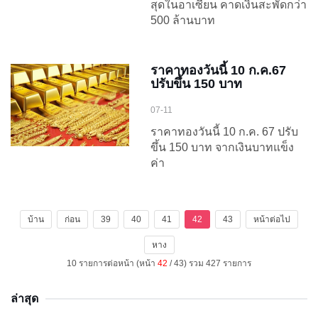
สุดในอาเซียน คาดเงินสะพัดกว่า
500 ล้านบาท
ราคาทองวันนี้ 10 ก.ค.67
ปรับขึ้น 150 บาท
07-11
ราคาทองวันนี้ 10 ก.ค. 67 ปรับ
ขึ้น 150 บาท จากเงินบาทแข็ง
ค่า
บ้าน
ก่อน
39
40
41
42
43
หน้าต่อไป
หาง
10 รายการต่อหน้า (หน้า
42
/ 43) รวม 427 รายการ
ล่าสุด