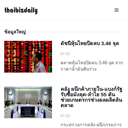
ข้อมูลใหญ่
ดัชนีหุ้นไทยปิดลบ 3.46 จุด
07-25
ตลาดหุ้นไทยปิดลบ 3.46 จุด จาก
ราคาน้ำมันดิบร่วง
คลัง ผนึกค้าภายใน-แบงก์รัฐ
รับซื้อมังคุด-ลำไย 55 ตัน
ช่วยเกษตรกรช่วงผลผลิตล้น
ตลาด
07-25
กระทรวงการคลัง ผนึกกรมการ