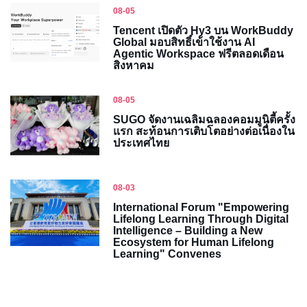
08-05
Tencent เปิดตัว Hy3 บน WorkBuddy
Global มอบสิทธิ์เข้าใช้งาน AI
Agentic Workspace ฟรีตลอดเดือน
สิงหาคม
08-05
SUGO จัดงานเฉลิมฉลองคอมมูนิตี้ครั้ง
แรก สะท้อนการเติบโตอย่างต่อเนื่องใน
ประเทศไทย
08-03
International Forum "Empowering
Lifelong Learning Through Digital
Intelligence – Building a New
Ecosystem for Human Lifelong
Learning" Convenes